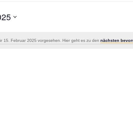
025
ür 15. Februar 2025 vorgesehen. Hier geht es zu den
nächsten bevor
Hinweis