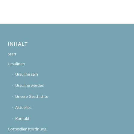
INHALT
Start
Ursulinen
Ursuline sein
Ursuline werden
Unsere Geschichte
Aktuelles
Kontakt
Gottesdienstordnung