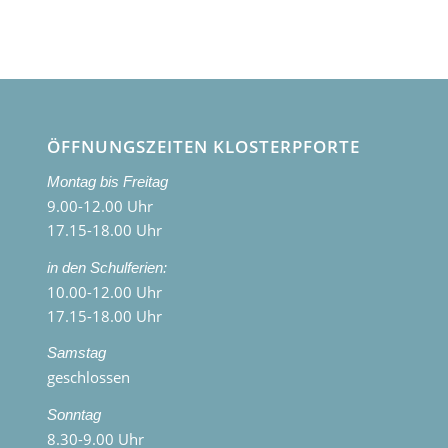
ÖFFNUNGSZEITEN KLOSTERPFORTE
Montag bis Freitag
9.00-12.00 Uhr
17.15-18.00 Uhr
in den Schulferien:
10.00-12.00 Uhr
17.15-18.00 Uhr
Samstag
geschlossen
Sonntag
8.30-9.00 Uhr