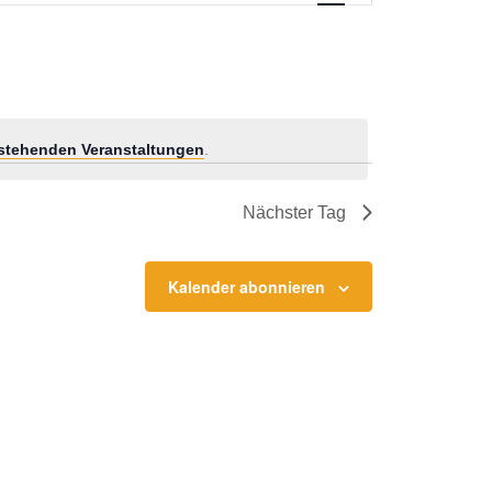
stehenden Veranstaltungen
.
Nächster Tag
Kalender abonnieren