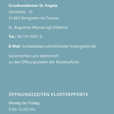
Ursulinenkloster St. Angela
Gerichtstr. 19
61462 Königstein im Taunus
Sr. Bogumila Mlynarczyk (Oberin)
06174 9381-0
Tel.:
kontakt(at)ursulinenkloster-koenigstein.de
E-Mail:
Sie erreichen uns telefonisch
zu den Öffnungszeiten der Klosterpforte.
ÖFFNUNGSZEITEN KLOSTERPFORTE
Montag bis Freitag
9.00-12.00 Uhr