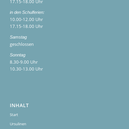
17.15-18.00 Uhr
in den Schulferien:
10.00-12.00 Uhr
17.15-18.00 Uhr
Samstag
geschlossen
Sonntag
8.30-9.00 Uhr
10.30-13.00 Uhr
INHALT
Start
Ursulinen