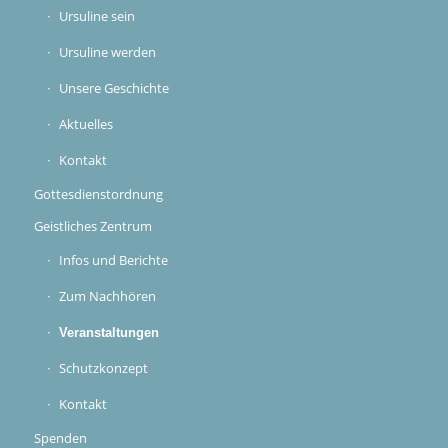
Ursuline sein
Ursuline werden
Unsere Geschichte
Aktuelles
Kontakt
Gottesdienstordnung
Geistliches Zentrum
Infos und Berichte
Zum Nachhören
Veranstaltungen
Schutzkonzept
Kontakt
Spenden