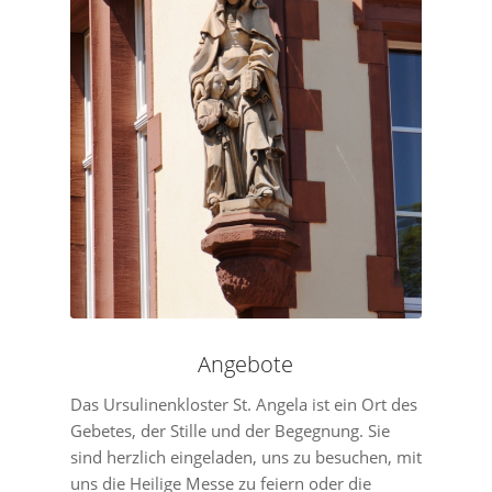
Angebote
Das Ursulinenkloster St. Angela ist ein Ort des
Gebetes, der Stille und der Begegnung. Sie
sind herzlich eingeladen, uns zu besuchen, mit
uns die Heilige Messe zu feiern oder die