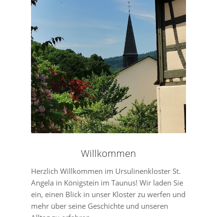
Willkommen
Herzlich Willkommen im Ursulinenkloster St.
Angela in Königstein im Taunus! Wir laden Sie
ein, einen Blick in unser Kloster zu werfen und
mehr über seine Geschichte und unseren