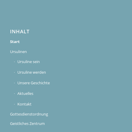
INHALT
Start
Ursulinen
Ursuline sein
Ursuline werden
Unsere Geschichte
Aktuelles
Kontakt
Gottesdienstordnung
Geistliches Zentrum