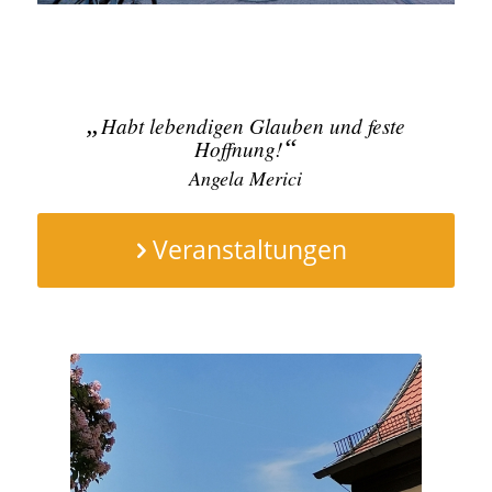
„
Habt lebendigen Glauben und feste
“
Hoffnung!
Angela Merici
Veranstaltungen