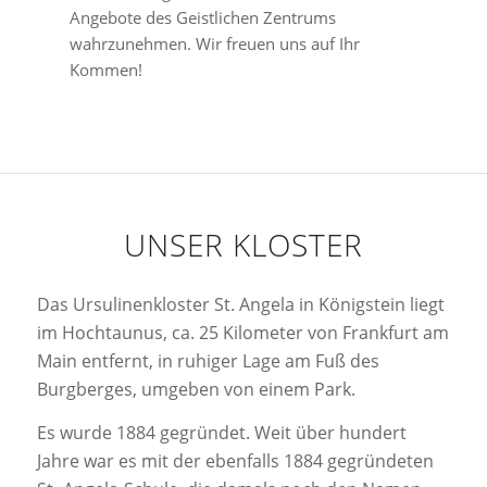
Angebote des Geistlichen Zentrums
wahrzunehmen. Wir freuen uns auf Ihr
Kommen!
UNSER KLOSTER
Das Ursulinenkloster St. Angela in Königstein liegt
im Hochtaunus, ca. 25 Kilometer von Frankfurt am
Main entfernt, in ruhiger Lage am Fuß des
Burgberges, umgeben von einem Park.
Es wurde 1884 gegründet. Weit über hundert
Jahre war es mit der ebenfalls 1884 gegründeten