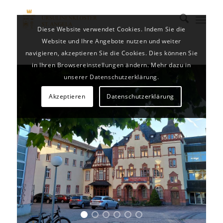
Diese Website verwendet Cookies. Indem Sie die
Website und Ihre Angebote nutzen und weiter
navigieren, akzeptieren Sie die Cookies. Dies können Sie
in Ihren Browsereinstellungen ändern. Mehr dazu in
unserer Datenschutzerklärung.
Akzeptieren
Datenschutzerklärung