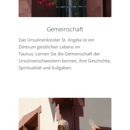
Gemeinschaft
Das Ursulinenkloster St. Angela ist ein
Zentrum geistlichen Lebens im
Taunus. Lernen Sie die Gemeinschaft der
Ursulinenschwestern kennen, ihre Geschichte,
Spiritualität und Aufgaben.