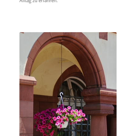
Alltag zu erfahren.