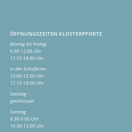
ÖFFNUNGSZEITEN KLOSTERPFORTE
Montag bis Freitag
9.00-12.00 Uhr
17.15-18.00 Uhr
in den Schulferien:
10.00-12.00 Uhr
17.15-18.00 Uhr
Samstag
geschlossen
Sonntag
8.30-9.00 Uhr
10.30-13.00 Uhr