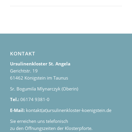
KONTAKT
Ursulinenkloster St. Angela
Gerichtstr. 19
61462 Königstein im Taunus
Sr. Bogumila Mlynarczyk (Oberin)
Tel.:
06174 9381-0
E-Mail:
kontakt(at)ursulinenkloster-koenigstein.de
Sie erreichen uns telefonisch
zu den Öffnungszeiten der Klosterpforte.