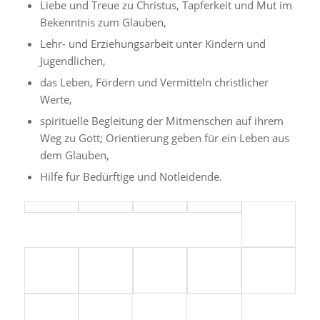
Liebe und Treue zu Christus, Tapferkeit und Mut im
Bekenntnis zum Glauben,
Lehr- und Erziehungsarbeit unter Kindern und
Jugendlichen,
das Leben, Fördern und Vermitteln christlicher
Werte,
spirituelle Begleitung der Mitmenschen auf ihrem
Weg zu Gott; Orientierung geben für ein Leben aus
dem Glauben,
Hilfe für Bedürftige und Notleidende.