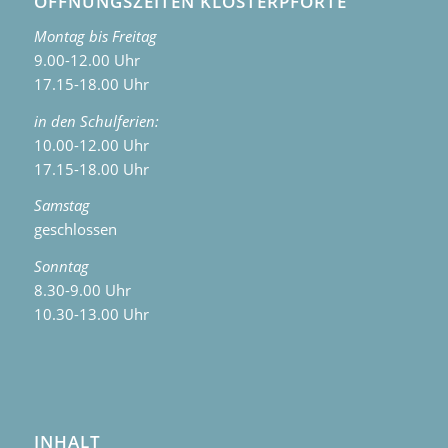
9.00-12.00 Uhr
17.15-18.00 Uhr
in den Schulferien:
10.00-12.00 Uhr
17.15-18.00 Uhr
Samstag
geschlossen
Sonntag
8.30-9.00 Uhr
10.30-13.00 Uhr
INHALT
Start