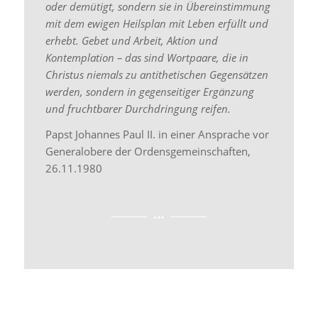
erhebt. Gebet und Arbeit, Aktion und
Kontemplation – das sind Wortpaare, die in
Christus niemals zu antithetischen Gegensätzen
werden, sondern in gegenseitiger Ergänzung
und fruchtbarer Durchdringung reifen.
Papst Johannes Paul II. in einer Ansprache vor
Generalobere der Ordensgemeinschaften,
26.11.1980