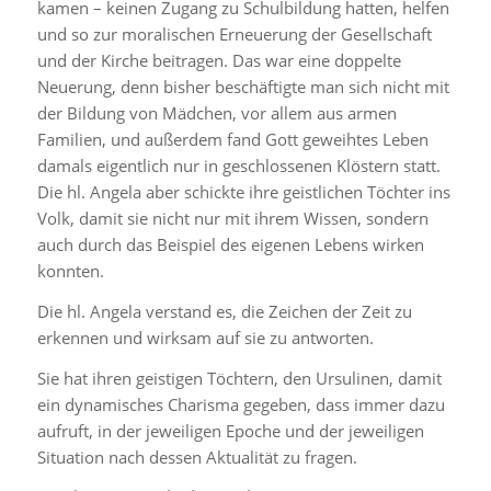
kamen – keinen Zugang zu Schulbildung hatten, helfen
und so zur moralischen Erneuerung der Gesellschaft
und der Kirche beitragen. Das war eine doppelte
Neuerung, denn bisher beschäftigte man sich nicht mit
der Bildung von Mädchen, vor allem aus armen
Familien, und außerdem fand Gott geweihtes Leben
damals eigentlich nur in geschlossenen Klöstern statt.
Die hl. Angela aber schickte ihre geistlichen Töchter ins
Volk, damit sie nicht nur mit ihrem Wissen, sondern
auch durch das Beispiel des eigenen Lebens wirken
konnten.
Die hl. Angela verstand es, die Zeichen der Zeit zu
erkennen und wirksam auf sie zu antworten.
Sie hat ihren geistigen Töchtern, den Ursulinen, damit
ein dynamisches Charisma gegeben, dass immer dazu
aufruft, in der jeweiligen Epoche und der jeweiligen
Situation nach dessen Aktualität zu fragen.