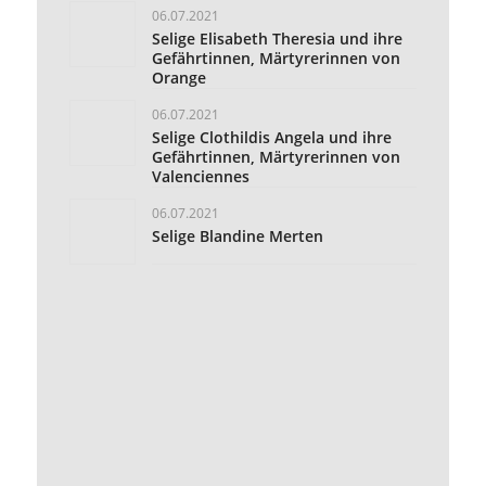
Gefährtinnen, Märtyrerinnen von
Orange
06.07.2021
Selige Clothildis Angela und ihre
Gefährtinnen, Märtyrerinnen von
Valenciennes
06.07.2021
Selige Blandine Merten