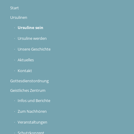
Ursulinen
Ursuline sein
Ursuline werden
Unsere Geschichte
Aktuelles
Kontakt
Gottesdienstordnung
Geistliches Zentrum
Infos und Berichte
Zum Nachhören
Veranstaltungen
Schutzkonzept
Kontakt