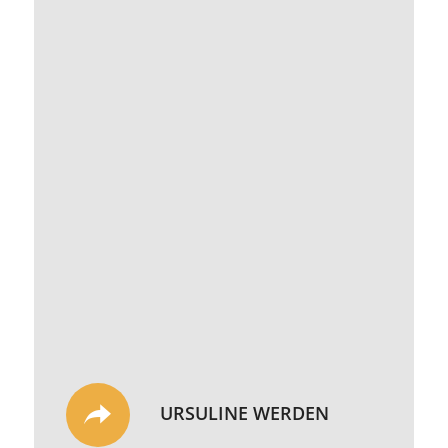
URSULINE WERDEN
UNSERE GESCHICHTE