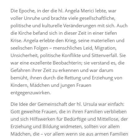
Die Epoche, in der die hl. Angela Merici lebte, war
voller Unruhe und brachte viele gesellschaftliche,
politische und kulturelle Veränderungen mit sich. Auch
die Kirche befand sich in dieser Zeit in einer tiefen
Krise. Angela erlebte den Krieg, seine materiellen und
seelischen Folgen – menschliches Leid, Migration,
Unsicherheit, politische Konflikte und Sittenverfall. Sie
war eine exzellente Beobachterin; sie verstand es, die
Gefahren ihrer Zeit zu erkennen und war darum
bemüht, ihnen durch die Rettung und Erziehung von
Kindern, Mädchen und jungen Frauen
entgegenzuwirken.
Die Idee der Gemeinschaft der hl. Ursula war einfach:
Gott geweihte Frauen, die in ihren Familien verblieben
und sich Hilfswerken für Bedürftige und Mittellose, der
Erziehung und Bildung widmeten, sollten vor allem
Mädchen, die – vor allem wenn sie aus armen Familien