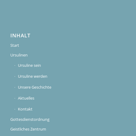
INHALT
Start
Ursulinen
Ursuline sein
Ursuline werden
Unsere Geschichte
Aktuelles
Kontakt
Gottesdienstordnung
Geistliches Zentrum