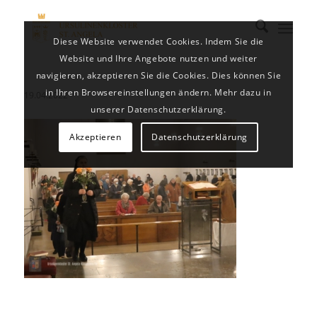
Diese Website verwendet Cookies. Indem Sie die
Website und Ihre Angebote nutzen und weiter
navigieren, akzeptieren Sie die Cookies. Dies können Sie
in Ihren Browsereinstellungen ändern. Mehr dazu in
19.04.2022
unserer Datenschutzerklärung.
Akzeptieren
Datenschutzerklärung