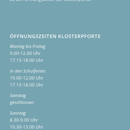
ÖFFNUNGSZEITEN KLOSTERPFORTE
Montag bis Freitag
9.00-12.00 Uhr
17.15-18.00 Uhr
in den Schulferien:
10.00-12.00 Uhr
17.15-18.00 Uhr
Samstag
geschlossen
Sonntag
8.30-9.00 Uhr
10.30-13.00 Uhr