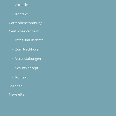
Aktuelles
Kontakt
Gottesdienstordnung
Geistliches Zentrum
Infos und Berichte
Zum Nachhören
Veranstaltungen
Schutzkonzept
Kontakt
Spenden
Newsletter