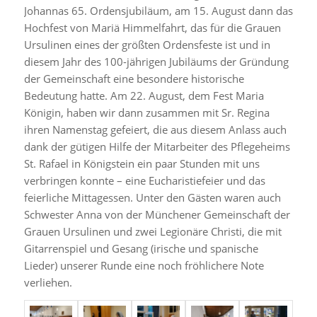
Johannas 65. Ordensjubiläum, am 15. August dann das
Hochfest von Mariä Himmelfahrt, das für die Grauen
Ursulinen eines der größten Ordensfeste ist und in
diesem Jahr des 100-jährigen Jubiläums der Gründung
der Gemeinschaft eine besondere historische
Bedeutung hatte. Am 22. August, dem Fest Maria
Königin, haben wir dann zusammen mit Sr. Regina
ihren Namenstag gefeiert, die aus diesem Anlass auch
dank der gütigen Hilfe der Mitarbeiter des Pflegeheims
St. Rafael in Königstein ein paar Stunden mit uns
verbringen konnte – eine Eucharistiefeier und das
feierliche Mittagessen. Unter den Gästen waren auch
Schwester Anna von der Münchener Gemeinschaft der
Grauen Ursulinen und zwei Legionäre Christi, die mit
Gitarrenspiel und Gesang (irische und spanische
Lieder) unserer Runde eine noch fröhlichere Note
verliehen.