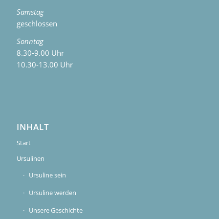
Samstag
geschlossen
Sonntag
8.30-9.00 Uhr
10.30-13.00 Uhr
INHALT
Start
Ursulinen
Ursuline sein
Ursuline werden
Unsere Geschichte