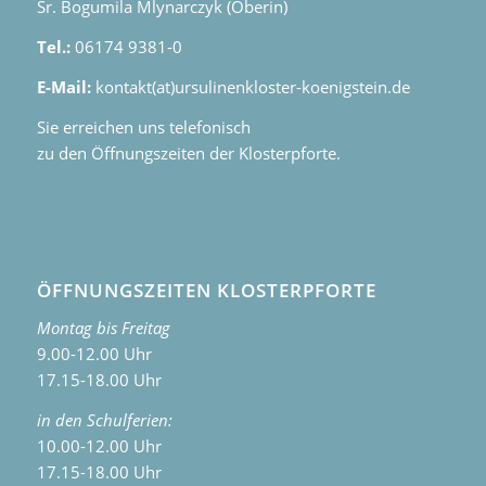
Sr. Bogumila Mlynarczyk (Oberin)
Tel.:
06174 9381-0
E-Mail:
kontakt(at)ursulinenkloster-koenigstein.de
Sie erreichen uns telefonisch
zu den Öffnungszeiten der Klosterpforte.
ÖFFNUNGSZEITEN KLOSTERPFORTE
Montag bis Freitag
9.00-12.00 Uhr
17.15-18.00 Uhr
in den Schulferien:
10.00-12.00 Uhr
17.15-18.00 Uhr