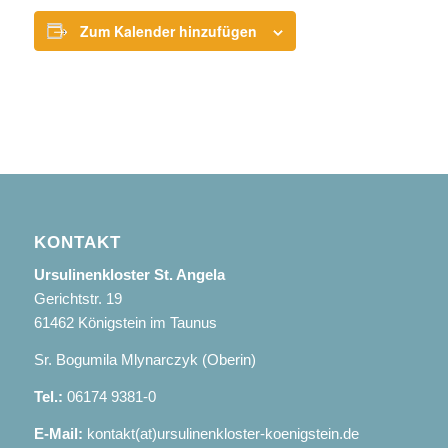
Zum Kalender hinzufügen
KONTAKT
Ursulinenkloster St. Angela
Gerichtstr. 19
61462 Königstein im Taunus
Sr. Bogumila Mlynarczyk (Oberin)
Tel.:
06174 9381-0
E-Mail:
kontakt(at)ursulinenkloster-koenigstein.de