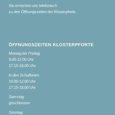
Sie erreichen uns telefonisch
zu den Öffnungszeiten der Klosterpforte.
ÖFFNUNGSZEITEN KLOSTERPFORTE
Montag bis Freitag
9.00-12.00 Uhr
17.15-18.00 Uhr
in den Schulferien:
10.00-12.00 Uhr
17.15-18.00 Uhr
Samstag
geschlossen
Sonntag