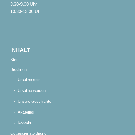
8.30-9.00 Uhr
10.30-13.00 Uhr
INHALT
Start
Ursulinen
Ursuline sein
Ursuline werden
Unsere Geschichte
Aktuelles
Kontakt
Gottesdienstordnung