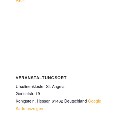
Bibel
VERANSTALTUNGSORT
Ursulinenkloster St. Angela
Gerichtstr. 19
Königstein
,
Hessen
61462
Deutschland
Google
Karte anzeigen