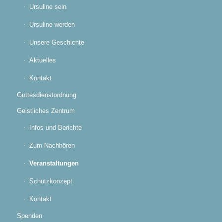
Ursuline sein
Ursuline werden
Unsere Geschichte
Aktuelles
Kontakt
Gottesdienstordnung
Geistliches Zentrum
Infos und Berichte
Zum Nachhören
Veranstaltungen
Schutzkonzept
Kontakt
Spenden