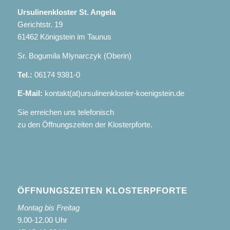
Ursulinenkloster St. Angela
Gerichtstr. 19
61462 Königstein im Taunus
Sr. Bogumila Mlynarczyk (Oberin)
Tel.:
06174 9381-0
E-Mail:
kontakt(at)ursulinenkloster-koenigstein.de
Sie erreichen uns telefonisch
zu den Öffnungszeiten der Klosterpforte.
ÖFFNUNGSZEITEN KLOSTERPFORTE
Montag bis Freitag
9.00-12.00 Uhr