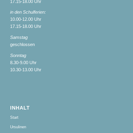
17.15-18.00 Uhr
in den Schulferien:
10.00-12.00 Uhr
17.15-18.00 Uhr
Samstag
geschlossen
Sonntag
8.30-9.00 Uhr
10.30-13.00 Uhr
INHALT
Start
Ursulinen