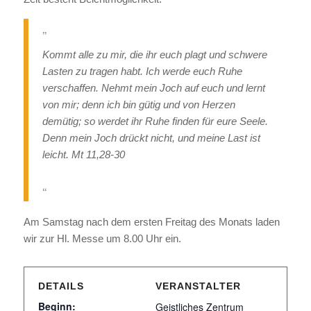
Kommt alle zu mir, die ihr euch plagt und schwere
Lasten zu tragen habt. Ich werde euch Ruhe
verschaffen. Nehmt mein Joch auf euch und lernt
von mir; denn ich bin gütig und von Herzen
demütig; so werdet ihr Ruhe finden für eure Seele.
Denn mein Joch drückt nicht, und meine Last ist
leicht. Mt 11,28-30
Am Samstag nach dem ersten Freitag des Monats laden
wir zur Hl. Messe um 8.00 Uhr ein.
DETAILS
VERANSTALTER
Beginn:
Geistliches Zentrum