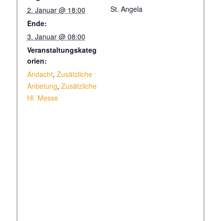
St. Angela
2. Januar @ 18:00
Ende:
3. Januar @ 08:00
Veranstaltungskateg
orien:
Andacht
,
Zusätzliche
Anbetung
,
Zusätzliche
Hl. Messe