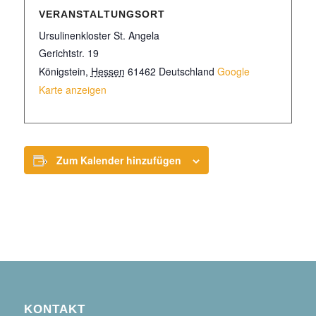
VERANSTALTUNGSORT
Ursulinenkloster St. Angela
Gerichtstr. 19
Königstein
,
Hessen
61462
Deutschland
Google
Karte anzeigen
Zum Kalender hinzufügen
KONTAKT