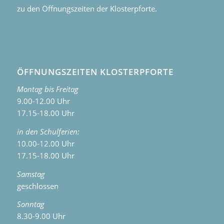
zu den Öffnungszeiten der Klosterpforte.
ÖFFNUNGSZEITEN KLOSTERPFORTE
Montag bis Freitag
9.00-12.00 Uhr
17.15-18.00 Uhr
in den Schulferien:
10.00-12.00 Uhr
17.15-18.00 Uhr
Samstag
geschlossen
Sonntag
8.30-9.00 Uhr