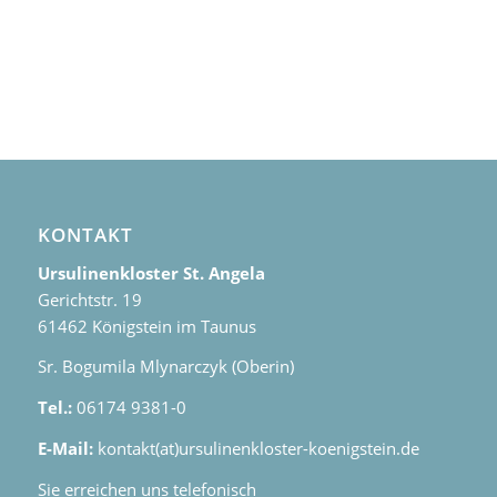
KONTAKT
Ursulinenkloster St. Angela
Gerichtstr. 19
61462 Königstein im Taunus
Sr. Bogumila Mlynarczyk (Oberin)
Tel.:
06174 9381-0
E-Mail:
kontakt(at)ursulinenkloster-koenigstein.de
Sie erreichen uns telefonisch