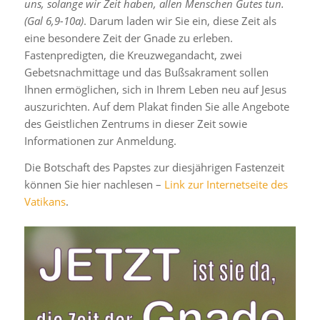
uns, solange wir Zeit haben, allen Menschen Gutes tun.
(Gal 6,9-10a)
. Darum laden wir Sie ein, diese Zeit als
eine besondere Zeit der Gnade zu erleben.
Fastenpredigten, die Kreuzwegandacht, zwei
Gebetsnachmittage und das Bußsakrament sollen
Ihnen ermöglichen, sich in Ihrem Leben neu auf Jesus
auszurichten. Auf dem Plakat finden Sie alle Angebote
des Geistlichen Zentrums in dieser Zeit sowie
Informationen zur Anmeldung.
Die Botschaft des Papstes zur diesjährigen Fastenzeit
können Sie hier nachlesen –
Link zur Internetseite des
Vatikans
.