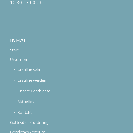
10.30-13.00 Uhr
INHALT
Start
Ursulinen
Ursuline sein
Ursuline werden
Unsere Geschichte
Aktuelles
Kontakt
Gottesdienstordnung
Geistliches Zentrum