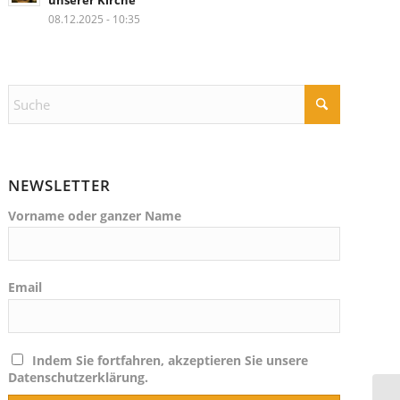
unserer Kirche
08.12.2025 - 10:35
NEWSLETTER
Vorname oder ganzer Name
Email
Indem Sie fortfahren, akzeptieren Sie unsere
Datenschutzerklärung.