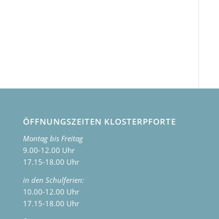
ÖFFNUNGSZEITEN KLOSTERPFORTE
Montag bis Freitag
9.00-12.00 Uhr
17.15-18.00 Uhr
in den Schulferien:
10.00-12.00 Uhr
17.15-18.00 Uhr