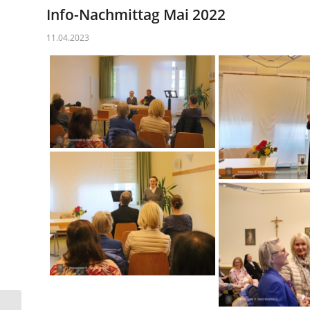
Info-Nachmittag Mai 2022
11.04.2023