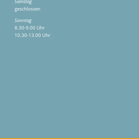
Samstag
geschlossen
Sonntag
8.30-9.00 Uhr
10.30-13.00 Uhr