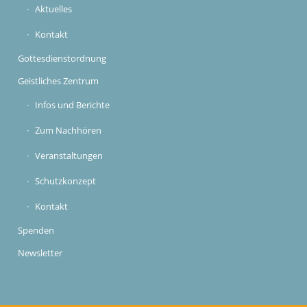
Aktuelles
Kontakt
Gottesdienstordnung
Geistliches Zentrum
Infos und Berichte
Zum Nachhören
Veranstaltungen
Schutzkonzept
Kontakt
Spenden
Newsletter