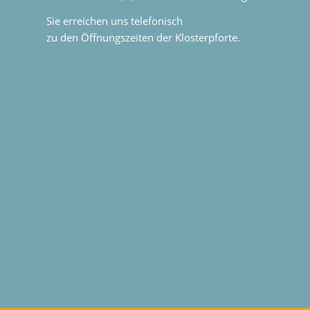
Sie erreichen uns telefonisch
zu den Öffnungszeiten der Klosterpforte.