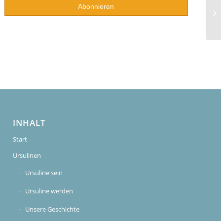
INHALT
Start
Ursulinen
Ursuline sein
Ursuline werden
Unsere Geschichte