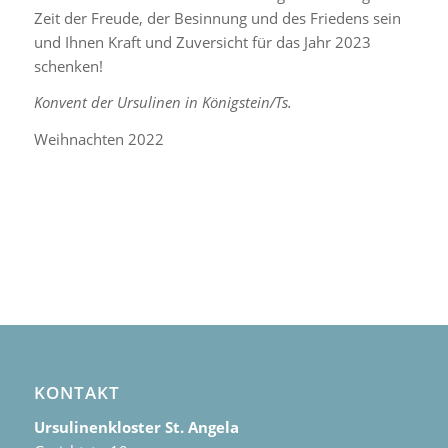
Zeit der Freude, der Besinnung und des Friedens sein
und Ihnen Kraft und Zuversicht für das Jahr 2023
schenken!
Konvent der Ursulinen in Königstein/Ts.
Weihnachten 2022
KONTAKT
Ursulinenkloster St. Angela