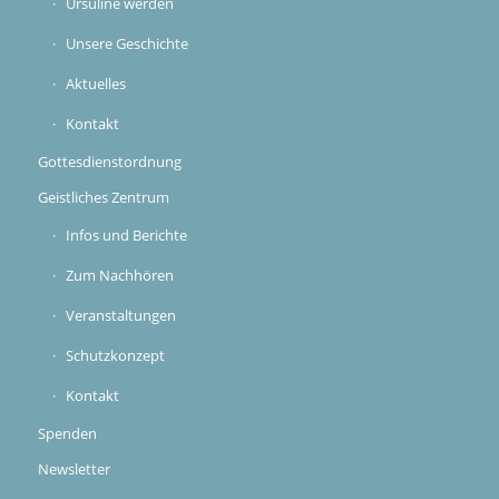
Ursuline werden
Unsere Geschichte
Aktuelles
Kontakt
Gottesdienstordnung
Geistliches Zentrum
Infos und Berichte
Zum Nachhören
Veranstaltungen
Schutzkonzept
Kontakt
Spenden
Newsletter