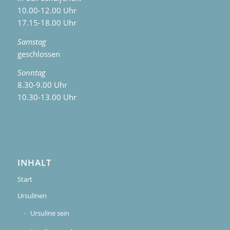
10.00-12.00 Uhr
17.15-18.00 Uhr
Samstag
geschlossen
Sonntag
8.30-9.00 Uhr
10.30-13.00 Uhr
INHALT
Start
Ursulinen
Ursuline sein