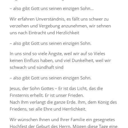
– also gibt Gott uns seinen einzigen Sohn…
Wir erfahren Unverständnis, es fällt uns schwer zu
verzeihen und Vergebung anzunehmen, wir sehnen
uns nach Eintracht und Herzlichkeit
– also gibt Gott uns seinen einzigen Sohn.
In uns sind so viele Ängste, weil wir auf so Vieles
keinen Einfluss haben, und viel Dunkelheit, weil wir
schwach und sündhaft sind
– also gibt Gott uns seinen einzigen Sohn.
Jesus, der Sohn Gottes – Er ist das Licht, das die
Finsternis erhellt. Er ist unser Frieden.
Nach Ihm verlangt die ganze Erde. Ihm, dem König des
Friedens, sei alle Ehre und Herrlichkeit.
Wir wünschen Ihnen und Ihrer Familie ein gesegnetes
Hochfest der Geburt des Herrn. Mögen diese Tage eine