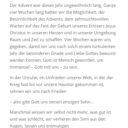
Der Advent war dieses Jahr ungewöhnlich lang. Ganze
vier Wochen lang hatten wir die Möglichkeit, der
Besinnlichkeit des Advents, dem sehnsuchtsvollen
Warten auf das Fest der Geburt unseres Erlösers Jesus
Christus in unseren Herzen und in unserer Umgebung
Raum und Zeit zu schaffen. Vier Wochen waren uns
gegeben, damit wir uns nach solch einem turbulenten
Jahr der besonderen Gnade und Liebe Gottes bewusst
werden können: Gott ist Mensch geworden, um
Immanuel – Gott mit uns – zu sein.
In der Unruhe, im Unfrieden unserer Welt, in der der
Krieg fast bis vor unsere Haustür gekommen ist,
sehnen wir uns nach Frieden
– also gibt Gott uns seinen einzigen Sohn…
Manchmal wissen wir selbst nicht mehr, was gut ist
und was schlecht, wir verlieren den Sinn aus den
Augen, lassen uns entmutigen