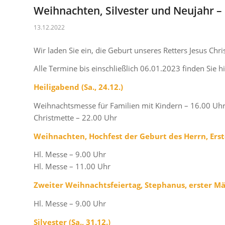
Weihnachten, Silvester und Neujahr – 
13.12.2022
Wir laden Sie ein, die Geburt unseres Retters Jesus Chri
Alle Termine bis einschließlich 06.01.2023 finden Sie h
Heiligabend (Sa., 24.12.)
Weihnachtsmesse für Familien mit Kindern – 16.00 Uh
Christmette – 22.00 Uhr
Weihnachten, Hochfest der Geburt des Herrn, Erste
Hl. Messe – 9.00 Uhr
Hl. Messe – 11.00 Uhr
Zweiter Weihnachtsfeiertag, Stephanus, erster Mär
Hl. Messe – 9.00 Uhr
Silvester (Sa., 31.12.)