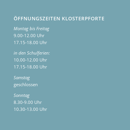
ÖFFNUNGSZEITEN KLOSTERPFORTE
Montag bis Freitag
9.00-12.00 Uhr
17.15-18.00 Uhr
in den Schulferien:
10.00-12.00 Uhr
17.15-18.00 Uhr
Samstag
geschlossen
Sonntag
8.30-9.00 Uhr
10.30-13.00 Uhr