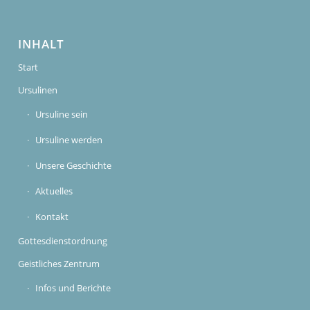
INHALT
Start
Ursulinen
Ursuline sein
Ursuline werden
Unsere Geschichte
Aktuelles
Kontakt
Gottesdienstordnung
Geistliches Zentrum
Infos und Berichte