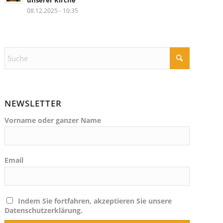
unserer Kirche
08.12.2025 - 10:35
NEWSLETTER
Vorname oder ganzer Name
Email
Indem Sie fortfahren, akzeptieren Sie unsere
Datenschutzerklärung.