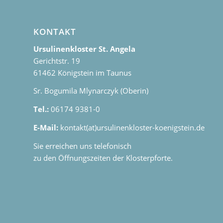
KONTAKT
Ursulinenkloster St. Angela
Gerichtstr. 19
61462 Königstein im Taunus
Sr. Bogumila Mlynarczyk (Oberin)
Tel.:
06174 9381-0
E-Mail:
kontakt(at)ursulinenkloster-koenigstein.de
Sie erreichen uns telefonisch
zu den Öffnungszeiten der Klosterpforte.