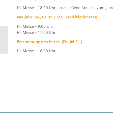
Hl. Messe – 18.00 Uhr, anschließend Andacht zum Jahr
Neujahr (So., 01.01.2023), Weltfriedenstag
Hl. Messe – 9.00 Uhr
Hl. Messe – 11.00 Uhr
Advent 2022
Erscheinung des Herrn, (Fr., 06.01.)
Hl. Messe – 18.00 Uhr