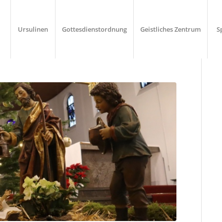
Ursulinen
Gottesdienstordnung
Geistliches Zentrum
S