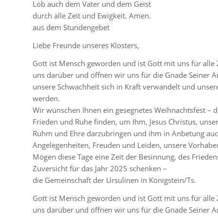
Lob auch dem Vater und dem Geist
durch alle Zeit und Ewigkeit. Amen.
aus dem Stundengebet
Liebe Freunde unseres Klosters,
Gott ist Mensch geworden und ist Gott mit uns für alle 
uns darüber und öffnen wir uns für die Gnade Seiner A
unsere Schwachheit sich in Kraft verwandelt und unser
werden.
Wir wünschen Ihnen ein gesegnetes Weihnachtsfest – das
Frieden und Ruhe finden, um Ihm, Jesus Christus, unser
Ruhm und Ehre darzubringen und ihm in Anbetung auc
Angelegenheiten, Freuden und Leiden, unsere Vorhabe
Mögen diese Tage eine Zeit der Besinnung, des Frieden
Zuversicht für das Jahr 2025 schenken –
die Gemeinschaft der Ursulinen in Königstein/Ts.
Gott ist Mensch geworden und ist Gott mit uns für alle 
uns darüber und öffnen wir uns für die Gnade Seiner A