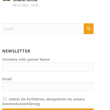
unserer Kirche
08.12.2025 - 10:35
NEWSLETTER
Vorname oder ganzer Name
Email
Indem Sie fortfahren, akzeptieren Sie unsere
Datenschutzerklärung.