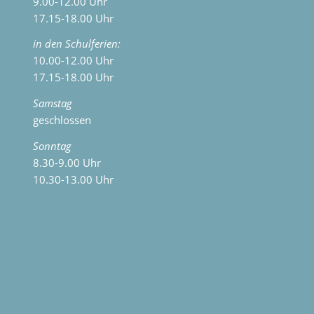
9.00-12.00 Uhr
17.15-18.00 Uhr
in den Schulferien:
10.00-12.00 Uhr
17.15-18.00 Uhr
Samstag
geschlossen
Sonntag
8.30-9.00 Uhr
10.30-13.00 Uhr