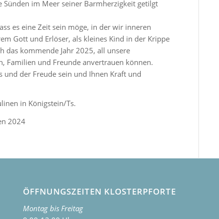
e Sünden im Meer seiner Barmherzigkeit getilgt
s es eine Zeit sein möge, in der wir inneren
em Gott und Erlöser, als kleines Kind in der Krippe
h das kommende Jahr 2025, all unsere
n, Familien und Freunde anvertrauen können.
s und der Freude sein und Ihnen Kraft und
linen in Königstein/Ts.
en 2024
ÖFFNUNGSZEITEN KLOSTERPFORTE
Montag bis Freitag