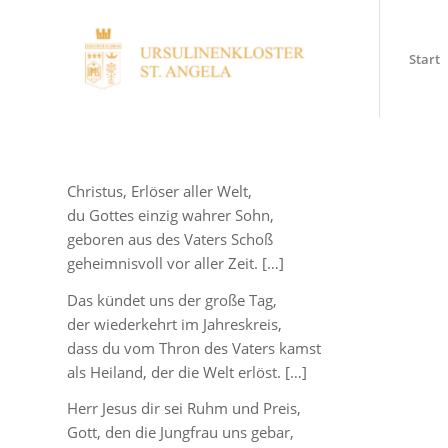
Start
Christus, Erlöser aller Welt,
du Gottes einzig wahrer Sohn,
geboren aus des Vaters Schoß
geheimnisvoll vor aller Zeit. […]
Das kündet uns der große Tag,
der wiederkehrt im Jahreskreis,
dass du vom Thron des Vaters kamst
als Heiland, der die Welt erlöst. […]
Herr Jesus dir sei Ruhm und Preis,
Gott, den die Jungfrau uns gebar,