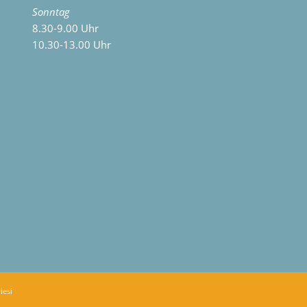
Sonntag
8.30-9.00 Uhr
10.30-13.00 Uhr
iesi