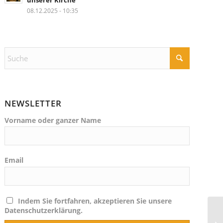
unserer Kirche
08.12.2025 - 10:35
NEWSLETTER
Vorname oder ganzer Name
Email
Indem Sie fortfahren, akzeptieren Sie unsere
Datenschutzerklärung.