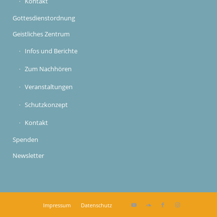
Kontakt
Gottesdienstordnung
Geistliches Zentrum
Infos und Berichte
Zum Nachhören
Veranstaltungen
Schutzkonzept
Kontakt
Spenden
Newsletter
Impressum
Datenschutz