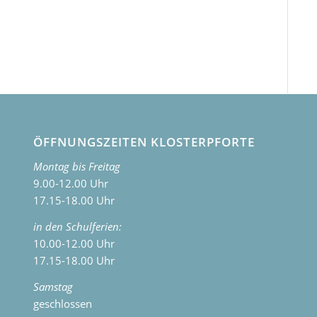
ÖFFNUNGSZEITEN KLOSTERPFORTE
Montag bis Freitag
9.00-12.00 Uhr
17.15-18.00 Uhr
in den Schulferien:
10.00-12.00 Uhr
17.15-18.00 Uhr
Samstag
geschlossen