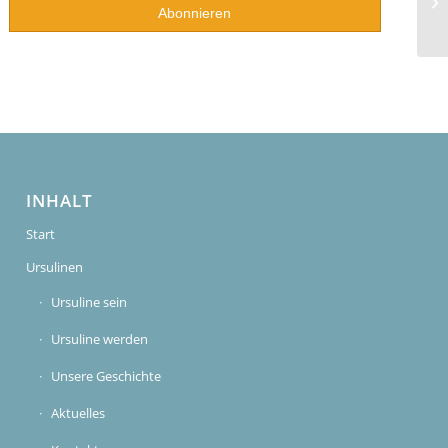
INHALT
Start
Ursulinen
Ursuline sein
Ursuline werden
Unsere Geschichte
Aktuelles