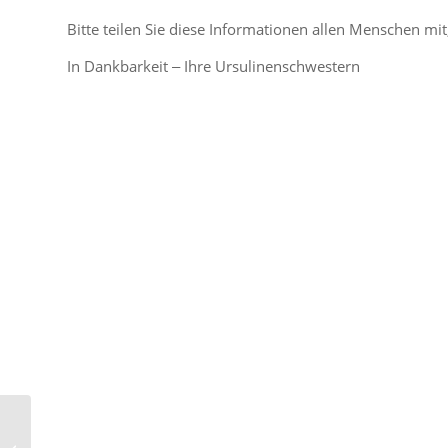
Bitte teilen Sie diese Informationen allen Menschen mit,
In Dankbarkeit ‒ Ihre Ursulinenschwestern