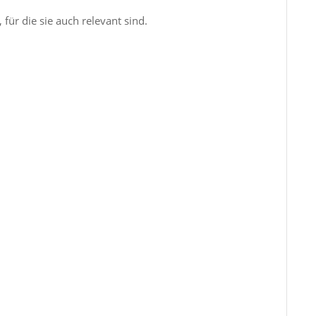
 für die sie auch relevant sind.