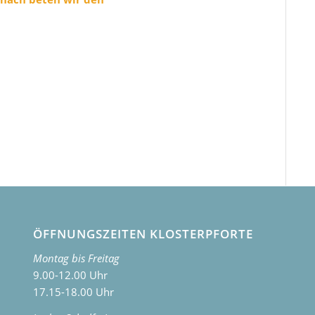
ÖFFNUNGSZEITEN KLOSTERPFORTE
Montag bis Freitag
9.00-12.00 Uhr
17.15-18.00 Uhr