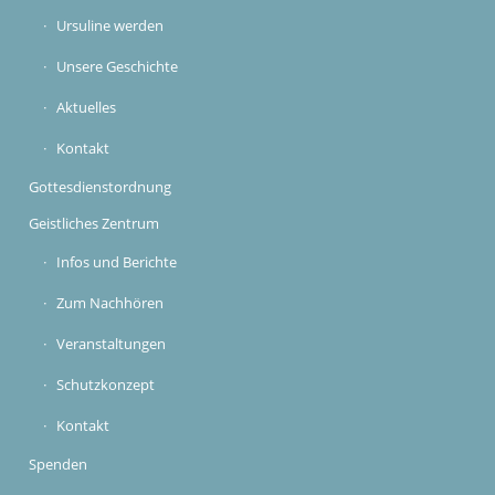
Ursuline werden
Unsere Geschichte
Aktuelles
Kontakt
Gottesdienstordnung
Geistliches Zentrum
Infos und Berichte
Zum Nachhören
Veranstaltungen
Schutzkonzept
Kontakt
Spenden