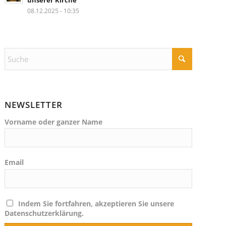
unserer Kirche
08.12.2025 - 10:35
NEWSLETTER
Vorname oder ganzer Name
Email
Indem Sie fortfahren, akzeptieren Sie unsere
Datenschutzerklärung.