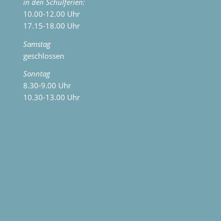
in den Schulferien:
10.00-12.00 Uhr
17.15-18.00 Uhr
Samstag
geschlossen
Sonntag
8.30-9.00 Uhr
10.30-13.00 Uhr