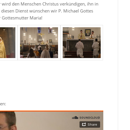
er wird den Menschen Christus verkündigen, ihn in
iesen Dienst wünschen wir P. Michael Gottes
r Gottesmutter Maria!
en: