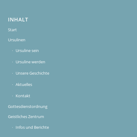
INHALT
Start
Ursulinen
Ursuline sein
Ursuline werden
Unsere Geschichte
Aktuelles
Kontakt
Gottesdienstordnung
Geistliches Zentrum
Infos und Berichte