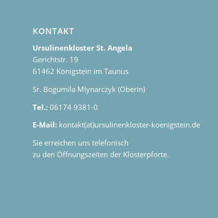
KONTAKT
Ursulinenkloster St. Angela
Gerichtstr. 19
61462 Königstein im Taunus
Sr. Bogumila Mlynarczyk (Oberin)
Tel.:
06174 9381-0
E-Mail:
kontakt(at)ursulinenkloster-koenigstein.de
Sie erreichen uns telefonisch
zu den Öffnungszeiten der Klosterpforte.