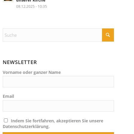
unserer Kirche
08.12.2025 - 10:35
NEWSLETTER
Vorname oder ganzer Name
Email
Indem Sie fortfahren, akzeptieren Sie unsere
Datenschutzerklärung.