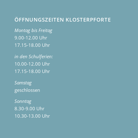
ÖFFNUNGSZEITEN KLOSTERPFORTE
Montag bis Freitag
9.00-12.00 Uhr
17.15-18.00 Uhr
in den Schulferien:
10.00-12.00 Uhr
17.15-18.00 Uhr
Samstag
geschlossen
Sonntag
8.30-9.00 Uhr
10.30-13.00 Uhr